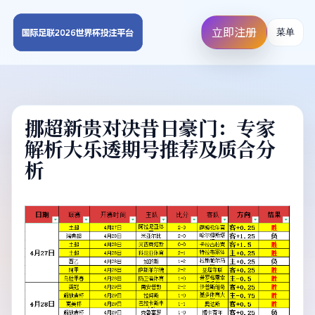
立即注册
菜单
挪超新贵对决昔日豪门：专家
解析大乐透期号推荐及质合分
析