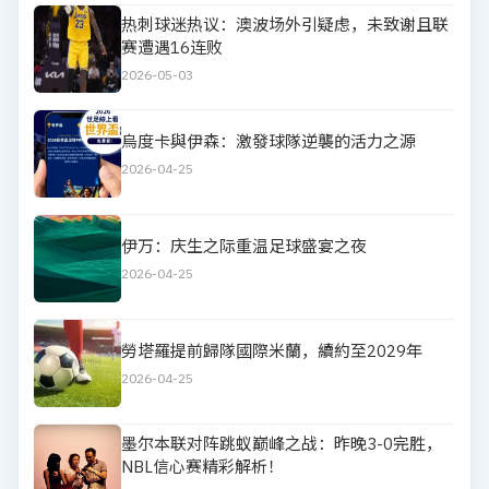
热刺球迷热议：澳波场外引疑虑，未致谢且联
赛遭遇16连败
2026-05-03
烏度卡與伊森：激發球隊逆襲的活力之源
2026-04-25
伊万：庆生之际重温足球盛宴之夜
2026-04-25
勞塔羅提前歸隊國際米蘭，續約至2029年
2026-04-25
墨尔本联对阵跳蚁巅峰之战：昨晚3-0完胜，
NBL信心赛精彩解析！