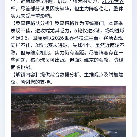
个。近期取得5连胜，展现了强大的实力，
2026世界
杯
。尽管部分球员因伤缺阵，但主力阵容稳定，整体
实力未受严重影响。
【罗森博格队分析】罗森博格作为传统豪门，本赛季
表现不佳，进攻端尤其乏力，6轮仅进3球，场均进球
不足0.5，
国际足联2026世界杯投注平台
。客场表现
同样不佳，3场比赛未进球，失球4个。虽然近两轮不
败，但与维京相比，实力仍有差距。尽管阵容存在一
些问题，核心球员可出战，但面对维京的强攻，防线
面临挑战。
【解锁内容】提供综合数据分析、主推观点及附加建
议。感谢您的支持。