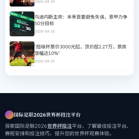
2026-04-25
乌迪内斯主帅：本季首要避免失误，意甲力争
50分目标
2026-04-25
“超级杯票价3000元起，顶价超2.27万，票房
涨幅达10%”
2026-04-25
国际足联2026世界杯投注平台
探索国际足联2026
世界杯投注
平台，了解最佳投注平台、
赛程安排和投注技巧，提升您的世界杯观赛体验。