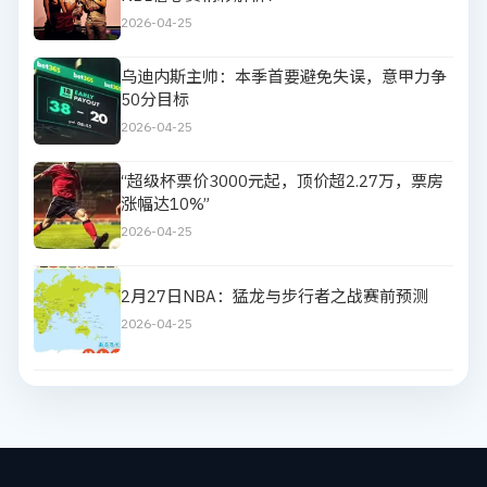
2026-04-25
乌迪内斯主帅：本季首要避免失误，意甲力争
50分目标
2026-04-25
“超级杯票价3000元起，顶价超2.27万，票房
涨幅达10%”
2026-04-25
2月27日NBA：猛龙与步行者之战赛前预测
2026-04-25