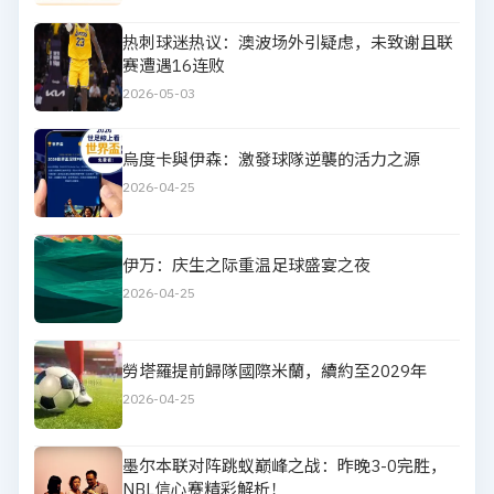
热刺球迷热议：澳波场外引疑虑，未致谢且联
赛遭遇16连败
2026-05-03
烏度卡與伊森：激發球隊逆襲的活力之源
2026-04-25
伊万：庆生之际重温足球盛宴之夜
2026-04-25
勞塔羅提前歸隊國際米蘭，續約至2029年
2026-04-25
墨尔本联对阵跳蚁巅峰之战：昨晚3-0完胜，
NBL信心赛精彩解析！